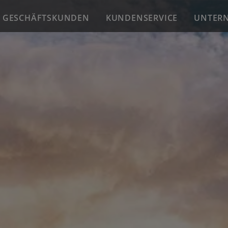
GESCHÄFTSKUNDEN
KUNDENSERVICE
UNTER