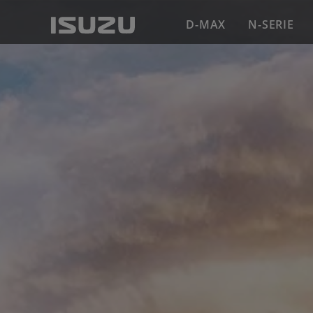
D-MAX
N-SERIE