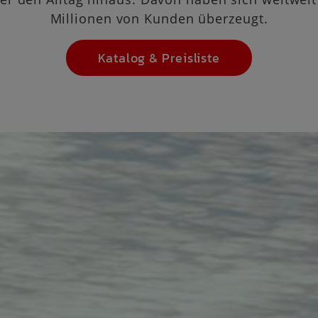
Millionen von Kunden überzeugt.
Katalog & Preisliste