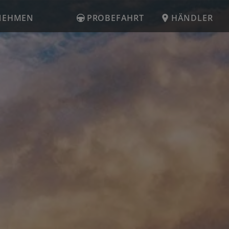
NEHMEN
PROBEFAHRT
HÄNDLER