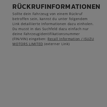
RÜCKRUFINFORMATIONEN
Sollte dein Fahrzeug von einem Rückruf
betroffen sein, kannst du unter folgendem
Link detailiierte Informationen dazu einholen.
Du musst in das Suchfeld dazu einfach nur
deine Fahrzeugidentifikationsnummer
(FIN/VIN) eingeben:
Recall Information / ISUZU
MOTORS LIMITED
(externer Link)