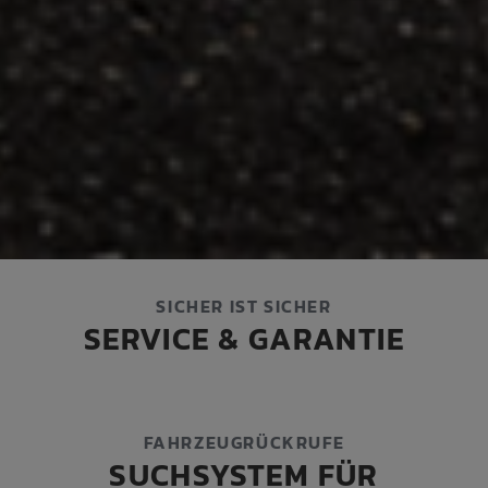
SICHER IST SICHER
SERVICE & GARANTIE
FAHRZEUGRÜCKRUFE
SUCHSYSTEM FÜR