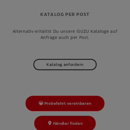
KATALOG PER POST
Alternativ erhältst Du unsere ISUZU Kataloge auf
Anfrage auch per Post.
Katalog anfordern
Probefahrt vereinbaren
Händler finden