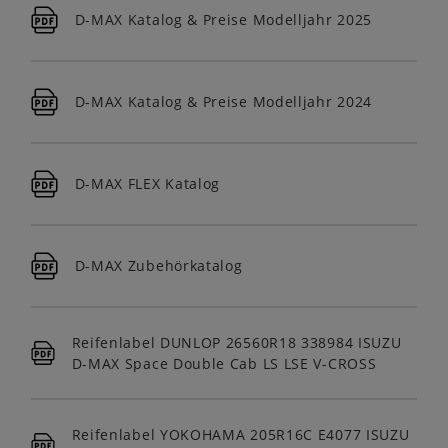
D-MAX Katalog & Preise Modelljahr 2025
D-MAX Katalog & Preise Modelljahr 2024
D-MAX FLEX Katalog
D-MAX Zubehörkatalog
Reifenlabel DUNLOP 26560R18 338984 ISUZU
D-MAX Space Double Cab LS LSE V-CROSS
Reifenlabel YOKOHAMA 205R16C E4077 ISUZU