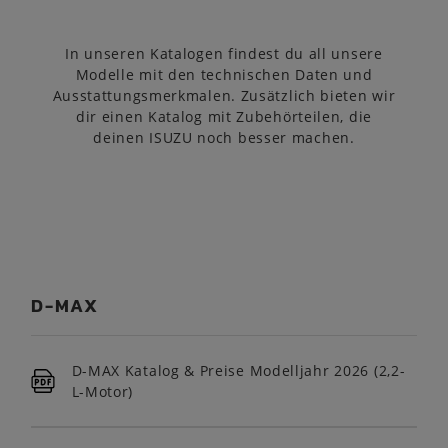
In unseren Katalogen findest du all unsere
Modelle mit den technischen Daten und
Ausstattungsmerkmalen. Zusätzlich bieten wir
dir einen Katalog mit Zubehörteilen, die
deinen ISUZU noch besser machen.
D-MAX
D-MAX Katalog & Preise Modelljahr 2026 (2,2-
L-Motor)