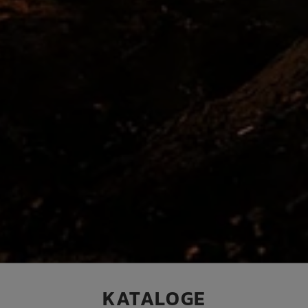
KATALOGE