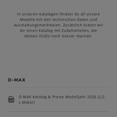
In unseren Katalogen findest du all unsere
Modelle mit den technischen Daten und
Ausstattungsmerkmalen. Zusätzlich bieten wir
dir einen Katalog mit Zubehörteilen, die
deinen ISUZU noch besser machen.
D-MAX
D-MAX Katalog & Preise Modelljahr 2026 (2,2-
L-Motor)