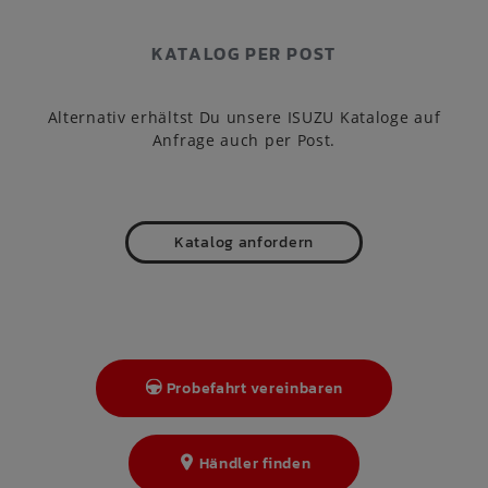
KATALOG PER POST
Alternativ erhältst Du unsere ISUZU Kataloge auf
Anfrage auch per Post.
Katalog anfordern
Probefahrt vereinbaren
Händler finden