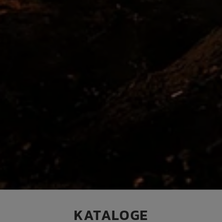
KATALOGE