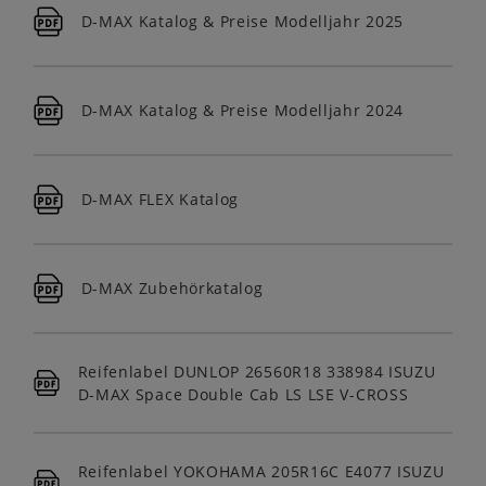
D-MAX Katalog & Preise Modelljahr 2025
D-MAX Katalog & Preise Modelljahr 2024
D-MAX FLEX Katalog
D-MAX Zubehörkatalog
Reifenlabel DUNLOP 26560R18 338984 ISUZU
D-MAX Space Double Cab LS LSE V-CROSS
Reifenlabel YOKOHAMA 205R16C E4077 ISUZU